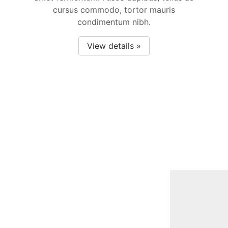
cursus commodo, tortor mauris
condimentum nibh.
View details »