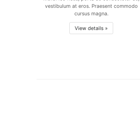
vestibulum at eros. Praesent commodo
cursus magna.
View details »