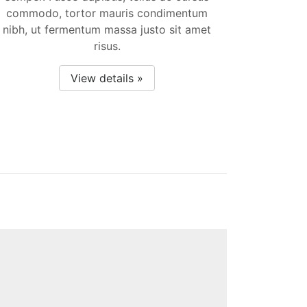
commodo, tortor mauris condimentum
nibh, ut fermentum massa justo sit amet
risus.
View details »